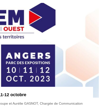
1-12 octobre
oupe et Aurélie GASNOT, Chargée de Communication