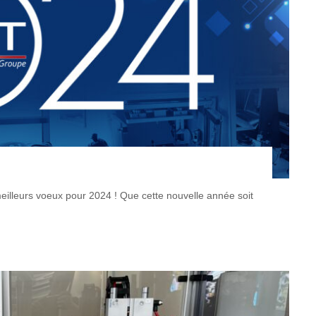
lleurs voeux pour 2024 ! Que cette nouvelle année soit