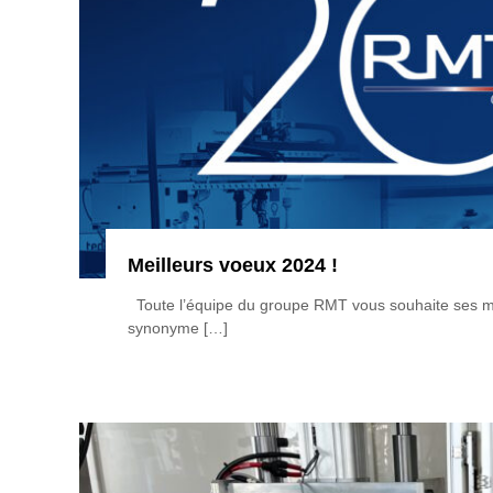
Meilleurs voeux 2024 !
Toute l’équipe du groupe RMT vous souhaite ses mei
synonyme […]