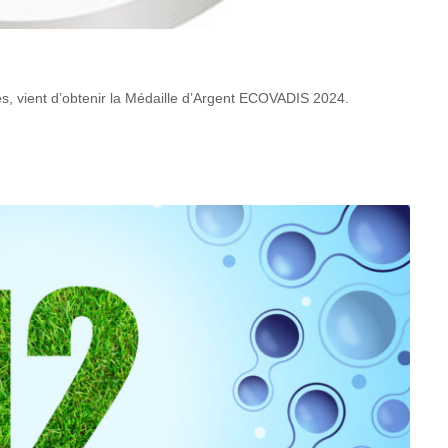
s, vient d’obtenir la Médaille d’Argent ECOVADIS 2024.