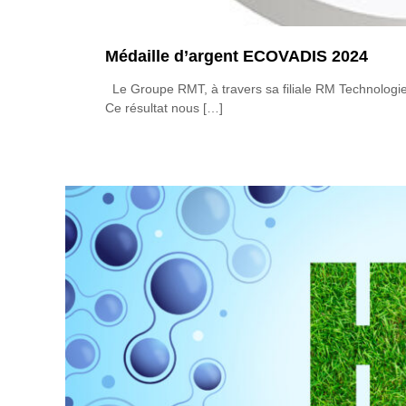
Médaille d’argent ECOVADIS 2024
Le Groupe RMT, à travers sa filiale RM Technologie
Ce résultat nous […]