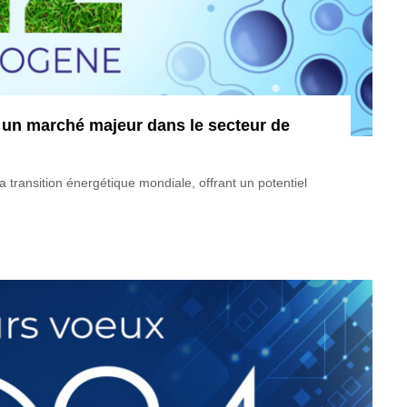
t un marché majeur dans le secteur de
transition énergétique mondiale, offrant un potentiel