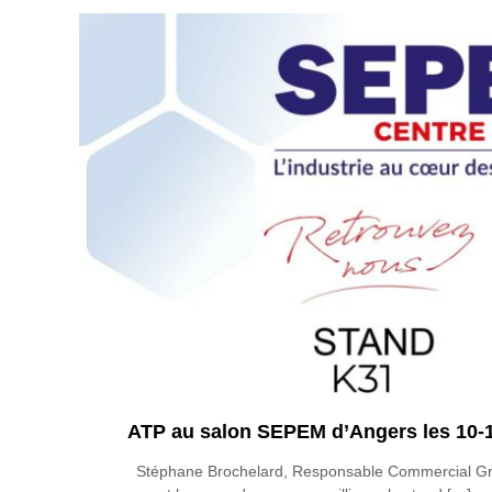
ATP au salon SEPEM d’Angers les 10-1
Stéphane Brochelard, Responsable Commercial Gr