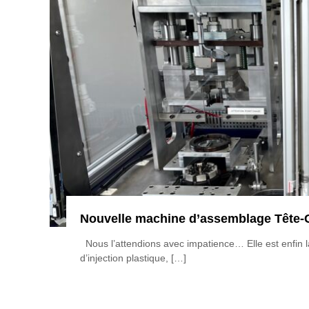
Nouvelle machine d’assemblage Tête-G
Nous l’attendions avec impatience… Elle est enfin l
d’injection plastique, […]