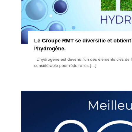
Le Groupe RMT se diversifie et obtien
l’hydrogène.
L’hydrogène est devenu l’un des éléments clés de la 
considérable pour réduire les […]