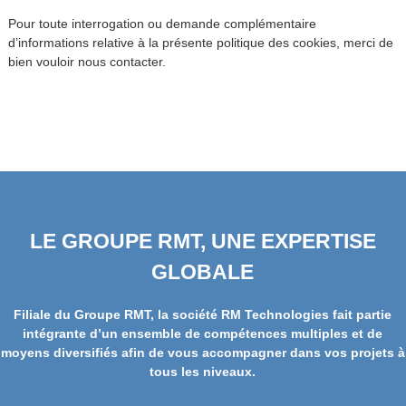
Pour toute interrogation ou demande complémentaire
d’informations relative à la présente politique des cookies, merci de
bien vouloir nous contacter.
LE GROUPE RMT, UNE EXPERTISE
GLOBALE
Filiale du Groupe RMT, la société RM Technologies fait partie
intégrante d’un ensemble de compétences multiples et de
moyens diversifiés afin de vous accompagner dans vos projets à
tous les niveaux.