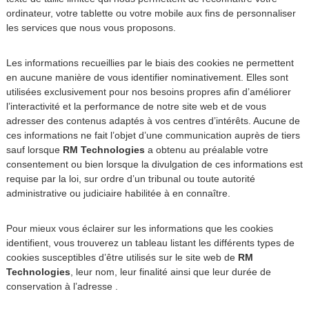
ordinateur, votre tablette ou votre mobile aux fins de personnaliser
les services que nous vous proposons.
Les informations recueillies par le biais des cookies ne permettent
en aucune manière de vous identifier nominativement. Elles sont
utilisées exclusivement pour nos besoins propres afin d’améliorer
l’interactivité et la performance de notre site web et de vous
adresser des contenus adaptés à vos centres d’intérêts. Aucune de
ces informations ne fait l’objet d’une communication auprès de tiers
sauf lorsque
RM Technologies
a obtenu au préalable votre
consentement ou bien lorsque la divulgation de ces informations est
requise par la loi, sur ordre d’un tribunal ou toute autorité
administrative ou judiciaire habilitée à en connaître.
Pour mieux vous éclairer sur les informations que les cookies
identifient, vous trouverez un tableau listant les différents types de
cookies susceptibles d’être utilisés sur le site web de
RM
Technologies
, leur nom, leur finalité ainsi que leur durée de
conservation à l’adresse .