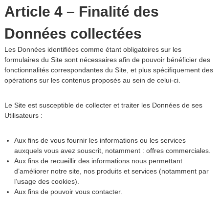
Article 4 – Finalité des
Données collectées
Les Données identifiées comme étant obligatoires sur les
formulaires du Site sont nécessaires afin de pouvoir bénéficier des
fonctionnalités correspondantes du Site, et plus spécifiquement des
opérations sur les contenus proposés au sein de celui-ci.
Le Site est susceptible de collecter et traiter les Données de ses
Utilisateurs :
Aux fins de vous fournir les informations ou les services
auxquels vous avez souscrit, notamment : offres commerciales.
Aux fins de recueillir des informations nous permettant
d’améliorer notre site, nos produits et services (notamment par
l’usage des cookies).
Aux fins de pouvoir vous contacter.