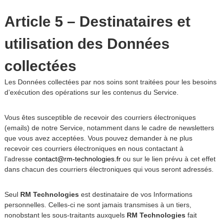
Article 5 – Destinataires et
utilisation des Données
collectées
Les Données collectées par nos soins sont traitées pour les besoins
d’exécution des opérations sur les contenus du Service.
Vous êtes susceptible de recevoir des courriers électroniques
(emails) de notre Service, notamment dans le cadre de newsletters
que vous avez acceptées. Vous pouvez demander à ne plus
recevoir ces courriers électroniques en nous contactant à
l’adresse
contact@rm-technologies.fr
ou sur le lien prévu à cet effet
dans chacun des courriers électroniques qui vous seront adressés.
Seul
RM Technologies
est destinataire de vos Informations
personnelles. Celles-ci ne sont jamais transmises à un tiers,
nonobstant les sous-traitants auxquels
RM Technologies
fait