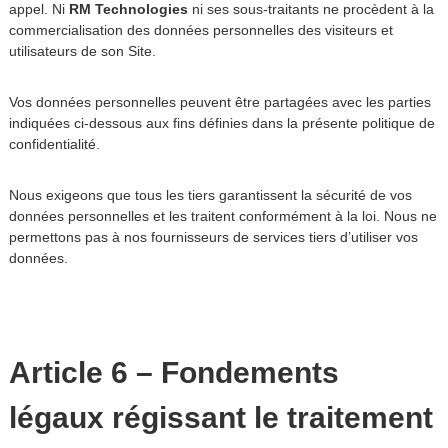
appel. Ni
RM Technologies
ni ses sous-traitants ne procèdent à la
commercialisation des données personnelles des visiteurs et
utilisateurs de son Site.
Vos données personnelles peuvent être partagées avec les parties
indiquées ci-dessous aux fins définies dans la présente politique de
confidentialité.
Nous exigeons que tous les tiers garantissent la sécurité de vos
données personnelles et les traitent conformément à la loi. Nous ne
permettons pas à nos fournisseurs de services tiers d’utiliser vos
données.
Article 6 – Fondements
légaux régissant le traitement