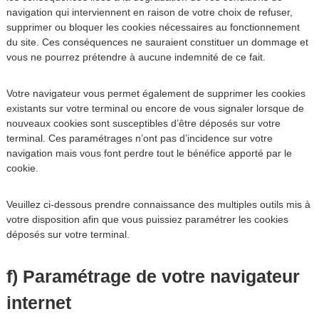
navigation qui interviennent en raison de votre choix de refuser,
supprimer ou bloquer les cookies nécessaires au fonctionnement
du site. Ces conséquences ne sauraient constituer un dommage et
vous ne pourrez prétendre à aucune indemnité de ce fait.
Votre navigateur vous permet également de supprimer les cookies
existants sur votre terminal ou encore de vous signaler lorsque de
nouveaux cookies sont susceptibles d’être déposés sur votre
terminal. Ces paramétrages n’ont pas d’incidence sur votre
navigation mais vous font perdre tout le bénéfice apporté par le
cookie.
Veuillez ci-dessous prendre connaissance des multiples outils mis à
votre disposition afin que vous puissiez paramétrer les cookies
déposés sur votre terminal.
f) Paramétrage de votre navigateur
internet