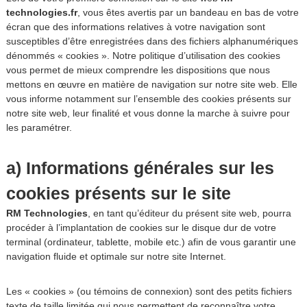
technologies.fr
, vous êtes avertis par un bandeau en bas de votre
écran que des informations relatives à votre navigation sont
susceptibles d’être enregistrées dans des fichiers alphanumériques
dénommés « cookies ». Notre politique d’utilisation des cookies
vous permet de mieux comprendre les dispositions que nous
mettons en œuvre en matière de navigation sur notre site web. Elle
vous informe notamment sur l’ensemble des cookies présents sur
notre site web, leur finalité et vous donne la marche à suivre pour
les paramétrer.
a) Informations générales sur les
cookies présents sur le site
RM Technologies
, en tant qu’éditeur du présent site web, pourra
procéder à l’implantation de cookies sur le disque dur de votre
terminal (ordinateur, tablette, mobile etc.) afin de vous garantir une
navigation fluide et optimale sur notre site Internet.
Les « cookies » (ou témoins de connexion) sont des petits fichiers
texte de taille limitée qui nous permettent de reconnaître votre