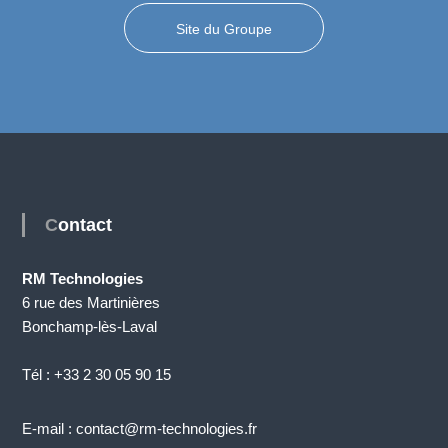
Site du Groupe
Contact
RM Technologies
6 rue des Martinières
Bonchamp-lès-Laval
Tél : +33 2 30 05 90 15
E-mail : contact@rm-technologies.fr