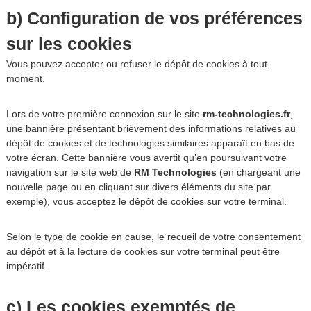
b) Configuration de vos préférences
sur les cookies
Vous pouvez accepter ou refuser le dépôt de cookies à tout
moment.
Lors de votre première connexion sur le site
rm-technologies.fr
,
une bannière présentant brièvement des informations relatives au
dépôt de cookies et de technologies similaires apparaît en bas de
votre écran. Cette bannière vous avertit qu’en poursuivant votre
navigation sur le site web de
RM Technologies
(en chargeant une
nouvelle page ou en cliquant sur divers éléments du site par
exemple), vous acceptez le dépôt de cookies sur votre terminal.
Selon le type de cookie en cause, le recueil de votre consentement
au dépôt et à la lecture de cookies sur votre terminal peut être
impératif.
c) Les cookies exemptés de