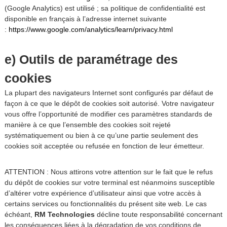
(Google Analytics) est utilisé ; sa politique de confidentialité est
disponible en français à l’adresse internet suivante
:
https://www.google.com/analytics/learn/privacy.html
e) Outils de paramétrage des
cookies
La plupart des navigateurs Internet sont configurés par défaut de
façon à ce que le dépôt de cookies soit autorisé. Votre navigateur
vous offre l’opportunité de modifier ces paramètres standards de
manière à ce que l’ensemble des cookies soit rejeté
systématiquement ou bien à ce qu’une partie seulement des
cookies soit acceptée ou refusée en fonction de leur émetteur.
ATTENTION : Nous attirons votre attention sur le fait que le refus
du dépôt de cookies sur votre terminal est néanmoins susceptible
d’altérer votre expérience d’utilisateur ainsi que votre accès à
certains services ou fonctionnalités du présent site web. Le cas
échéant,
RM Technologies
décline toute responsabilité concernant
les conséquences liées à la dégradation de vos conditions de