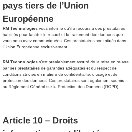
pays tiers de l’Union
Européenne
RM Technologies
vous informe qu’il a recours à des prestataires
habilités pour faciliter le recueil et le traitement des données que
vous nous avez communiquées. Ces prestataires sont situés dans
l’Union Européenne exclusivement.
RM Technologies
s’est préalablement assuré de la mise en œuvre
par ses prestataires de garanties adéquates et du respect de
conditions strictes en matière de confidentialité, d’usage et de
protection des données. Ces prestataires sont également soumis
au Règlement Général sur la Protection des Données (RGPD).
Article 10 – Droits