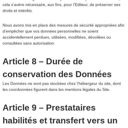
cela s’avère nécessaire, aux fins, pour l’Editeur, de préserver ses
droits et intérêts.
Nous avons mis en place des mesures de sécurité appropriées afin
d’empêcher que vos données personnelles ne soient
accidentellement perdues, utilisées, modifiées, dévoilées ou
consultées sans autorisation.
Article 8 – Durée de
conservation des Données
Les Données ne sont pas stockées chez l’hébergeur du site, dont
les coordonnées figurent dans les mentions légales du Site.
Article 9 – Prestataires
habilités et transfert vers un