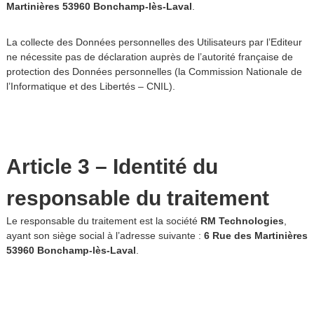
Martinières 53960 Bonchamp-lès-Laval
.
La collecte des Données personnelles des Utilisateurs par l’Editeur
ne nécessite pas de déclaration auprès de l’autorité française de
protection des Données personnelles (la Commission Nationale de
l’Informatique et des Libertés – CNIL).
Article 3 – Identité du
responsable du traitement
Le responsable du traitement est la société
RM Technologies
,
ayant son siège social à l’adresse suivante :
6 Rue des Martinières
53960 Bonchamp-lès-Laval
.