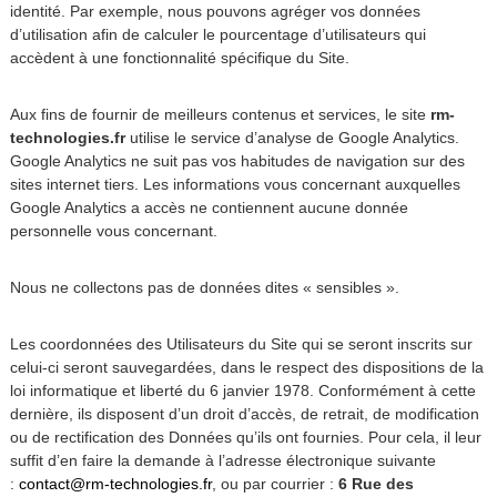
identité. Par exemple, nous pouvons agréger vos données
d’utilisation afin de calculer le pourcentage d’utilisateurs qui
accèdent à une fonctionnalité spécifique du Site.
Aux fins de fournir de meilleurs contenus et services, le site
rm-
technologies.fr
utilise le service d’analyse de Google Analytics.
Google Analytics ne suit pas vos habitudes de navigation sur des
sites internet tiers. Les informations vous concernant auxquelles
Google Analytics a accès ne contiennent aucune donnée
personnelle vous concernant.
Nous ne collectons pas de données dites « sensibles ».
Les coordonnées des Utilisateurs du Site qui se seront inscrits sur
celui-ci seront sauvegardées, dans le respect des dispositions de la
loi informatique et liberté du 6 janvier 1978. Conformément à cette
dernière, ils disposent d’un droit d’accès, de retrait, de modification
ou de rectification des Données qu’ils ont fournies. Pour cela, il leur
suffit d’en faire la demande à l’adresse électronique suivante
:
contact@rm-technologies.fr
, ou par courrier :
6 Rue des