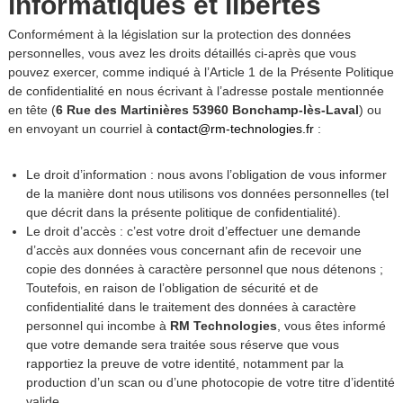
informatiques et libertés
Conformément à la législation sur la protection des données
personnelles, vous avez les droits détaillés ci-après que vous
pouvez exercer, comme indiqué à l’Article 1 de la Présente Politique
de confidentialité en nous écrivant à l’adresse postale mentionnée
en tête (
6 Rue des Martinières 53960 Bonchamp-lès-Laval
) ou
en envoyant un courriel à
contact@rm-technologies.fr
:
Le droit d’information : nous avons l’obligation de vous informer
de la manière dont nous utilisons vos données personnelles (tel
que décrit dans la présente politique de confidentialité).
Le droit d’accès : c’est votre droit d’effectuer une demande
d’accès aux données vous concernant afin de recevoir une
copie des données à caractère personnel que nous détenons ;
Toutefois, en raison de l’obligation de sécurité et de
confidentialité dans le traitement des données à caractère
personnel qui incombe à
RM Technologies
, vous êtes informé
que votre demande sera traitée sous réserve que vous
rapportiez la preuve de votre identité, notamment par la
production d’un scan ou d’une photocopie de votre titre d’identité
valide.