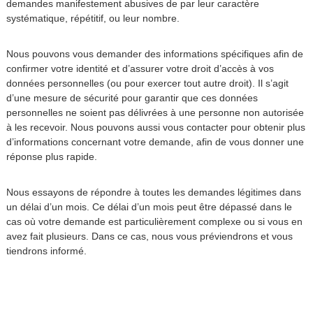
demandes manifestement abusives de par leur caractère
systématique, répétitif, ou leur nombre.
Nous pouvons vous demander des informations spécifiques afin de
confirmer votre identité et d’assurer votre droit d’accès à vos
données personnelles (ou pour exercer tout autre droit). Il s’agit
d’une mesure de sécurité pour garantir que ces données
personnelles ne soient pas délivrées à une personne non autorisée
à les recevoir. Nous pouvons aussi vous contacter pour obtenir plus
d’informations concernant votre demande, afin de vous donner une
réponse plus rapide.
Nous essayons de répondre à toutes les demandes légitimes dans
un délai d’un mois. Ce délai d’un mois peut être dépassé dans le
cas où votre demande est particulièrement complexe ou si vous en
avez fait plusieurs. Dans ce cas, nous vous préviendrons et vous
tiendrons informé.